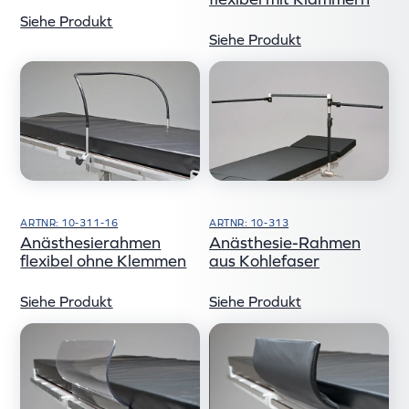
Siehe Produkt
Siehe Produkt
ARTNR: 10-311-16
ARTNR: 10-313
Anästhesierahmen
Anästhesie-Rahmen
flexibel ohne Klemmen
aus Kohlefaser
Siehe Produkt
Siehe Produkt