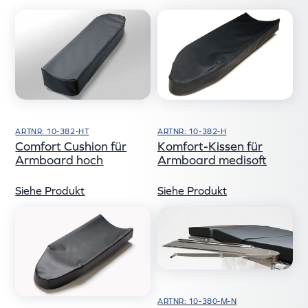
ARTNR: 10-382-HT
ARTNR: 10-382-H
Comfort Cushion für
Komfort-Kissen für
Armboard hoch
Armboard medisoft
Siehe Produkt
Siehe Produkt
ARTNR: 10-380-M-N