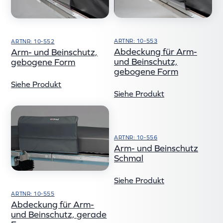
ARTNR: 10-553
ARTNR: 10-552
Abdeckung für Arm-
Arm- und Beinschutz,
und Beinschutz,
gebogene Form
gebogene Form
Siehe Produkt
Siehe Produkt
ARTNR: 10-556
Arm- und Beinschutz
Schmal
Siehe Produkt
ARTNR: 10-555
Abdeckung für Arm-
und Beinschutz, gerade