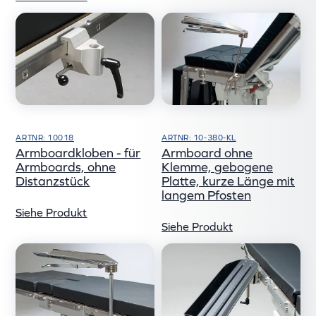
ARTNR: 10018
ARTNR: 10-380-KL
Armboardkloben - für
Armboard ohne
Armboards, ohne
Klemme, gebogene
Distanzstück
Platte, kurze Länge mit
langem Pfosten
Siehe Produkt
Siehe Produkt