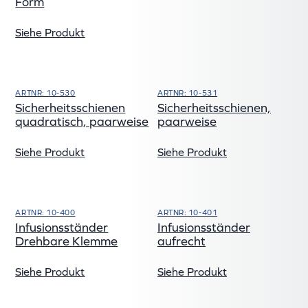
Form
Siehe Produkt
ARTNR: 10-530
ARTNR: 10-531
Sicherheitsschienen
Sicherheitsschienen,
quadratisch, paarweise
paarweise
Siehe Produkt
Siehe Produkt
ARTNR: 10-400
ARTNR: 10-401
Infusionsständer
Infusionsständer
Drehbare Klemme
aufrecht
Siehe Produkt
Siehe Produkt