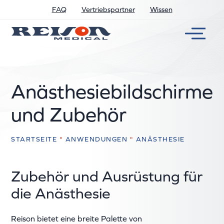
FAQ
Vertriebspartner
Wissen
Anästhesiebildschirme
und Zubehör
STARTSEITE
"
ANWENDUNGEN
"
ANÄSTHESIE
Zubehör und Ausrüstung für
die Anästhesie
Reison bietet eine breite Palette von