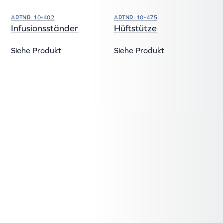
ARTNR: 10-402
ARTNR: 10-475
Infusionsständer
Hüftstütze
Siehe Produkt
Siehe Produkt