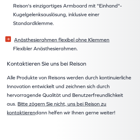
Reison's einzigartiges Armboard mit "Einhand"-
Kugelgelenksauslösung, inklusive einer
Standardklemme.
Anästhesierahmen flexibel ohne Klemmen
Flexibler Anästhesierahmen.
Kontaktieren Sie uns bei Reison
Alle Produkte von Reisons werden durch kontinuierliche
Innovation entwickelt und zeichnen sich durch
hervorragende Qualität und Benutzerfreundlichkeit
aus.
Bitte zögern Sie nicht, uns bei Reison zu
kontaktieren
dann helfen wir Ihnen gerne weiter!