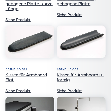
gebogene Platte, kurze
gebogene Platte
Länge
Siehe Produkt
Siehe Produkt
ARTNR: 10-381
ARTNR: 10-382
Kissen für Armboard
Kissen für Armboard u-
Flat
förmig
Siehe Produkt
Siehe Produkt