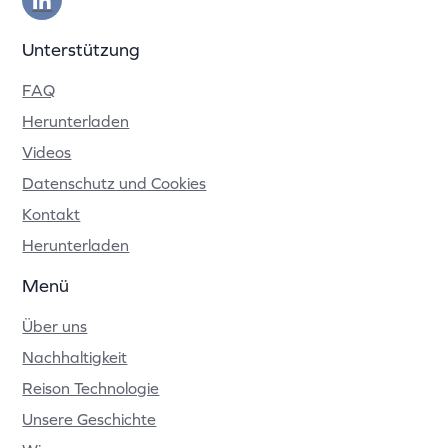
Unterstützung
FAQ
Herunterladen
Videos
Datenschutz und Cookies
Kontakt
Herunterladen
Menü
Über uns
Nachhaltigkeit
Reison Technologie
Unsere Geschichte