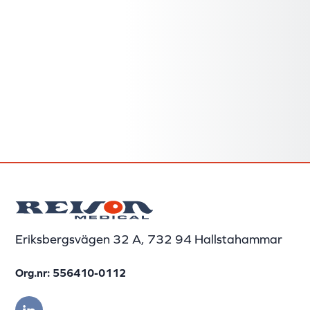
Eriksbergsvägen 32 A, 732 94 Hallstahammar
Org.nr: 556410-0112