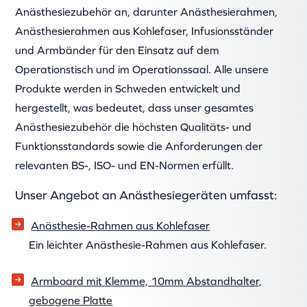
Anästhesiezubehör an, darunter Anästhesierahmen,
Anästhesierahmen aus Kohlefaser, Infusionsständer
und Armbänder für den Einsatz auf dem
Operationstisch und im Operationssaal. Alle unsere
Produkte werden in Schweden entwickelt und
hergestellt, was bedeutet, dass unser gesamtes
Anästhesiezubehör die höchsten Qualitäts- und
Funktionsstandards sowie die Anforderungen der
relevanten BS-, ISO- und EN-Normen erfüllt.
Unser Angebot an Anästhesiegeräten umfasst:
Anästhesie-Rahmen aus Kohlefaser
Ein leichter Anästhesie-Rahmen aus Kohlefaser.
Armboard mit Klemme, 10mm Abstandhalter,
gebogene Platte