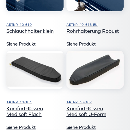
ARTNR: 10-610
ARTNR: 10-613-EU
Schlauchhalter klein
Rohrhalterung Robust
Siehe Produkt
Siehe Produkt
ARTNR: 10-181
ARTNR: 10-182
Komfort-Kissen
Komfort-Kissen
Medisoft Flach
Medisoft U-Form
Siehe Produkt
Siehe Produkt