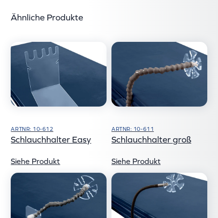
Ähnliche Produkte
ARTNR: 10-612
ARTNR: 10-611
Schlauchhalter Easy
Schlauchhalter groß
Siehe Produkt
Siehe Produkt