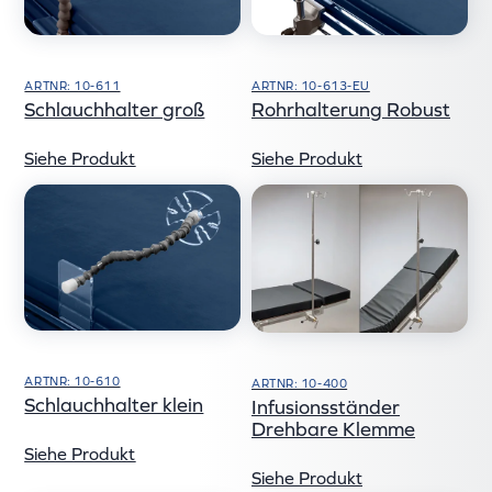
ARTNR: 10-611
ARTNR: 10-613-EU
Schlauchhalter groß
Rohrhalterung Robust
Siehe Produkt
Siehe Produkt
ARTNR: 10-610
ARTNR: 10-400
Schlauchhalter klein
Infusionsständer
Drehbare Klemme
Siehe Produkt
Siehe Produkt