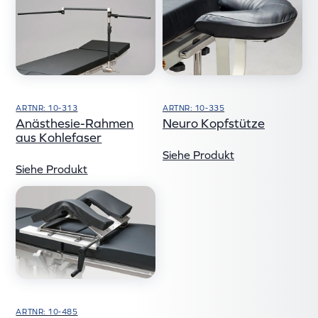
ARTNR: 10-313
ARTNR: 10-335
Anästhesie-Rahmen
Neuro Kopfstütze
aus Kohlefaser
Siehe Produkt
Siehe Produkt
ARTNR: 10-485