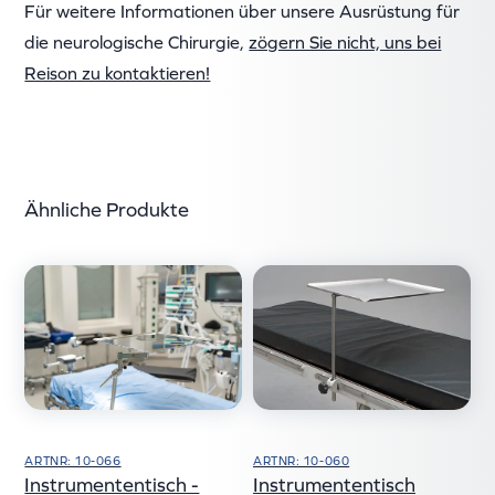
Für weitere Informationen über unsere Ausrüstung für
die neurologische Chirurgie,
zögern Sie nicht, uns bei
Reison zu kontaktieren!
Ähnliche Produkte
ARTNR: 10-060
ARTNR: 10-066
Instrumententisch
Instrumententisch -