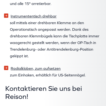
und alle 15° arretierbar.
Instrumententisch drehbar
soll mittels einer drehbaren Klemme an den
Operationstisch angepasst werden. Dank des
drehbaren Klemmbügels kann die Tischplatte immer
waagerecht gestellt werden, wenn der OP-Tisch in
Trendelenburg- oder Antitrendelenburg-Position
gekippt ist.
Radialkloben, zum aufsetzen
zum Einhaken, erhältlich für US-Seitennägel.
Kontaktieren Sie uns bei
Reison!