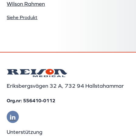
Wilson Rahmen
Siehe Produkt
Eriksbergsvägen 32 A, 732 94 Hallstahammar
Org.nr: 556410-0112
Unterstützung