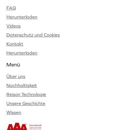
FAQ
Herunterladen
Videos
Datenschutz und Cookies
Kontakt
Herunterladen
Menü
Über uns
Nachhaltigkeit
Reison Technologie
Unsere Geschichte
Wissen