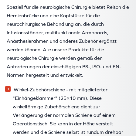
Speziell für die neurologische Chirurgie bietet Reison die
Hernienbrücke und eine Kopfstütze für die
neurochirurgische Behandlung an, die durch
Infusionsständer, multifunktionale Armboards,
Anästhesierahmen und anderes Zubehör ergänzt
werden können. Alle unsere Produkte für die
neurologische Chirurgie werden gemäß den
Anforderungen der einschlägigen BS-, ISO- und EN-
Normen hergestellt und entwickelt.
Winkel-Zubehörschiene
- mit mitgelieferter
"Einhängeklammer" (25×10 mm). Diese
winkelförmige Zubehörschiene dient zur
Verlängerung der normalen Schiene auf einem
Operationstisch. Sie kann in der Höhe verstellt
werden und die Schiene selbst ist rundum drehbar