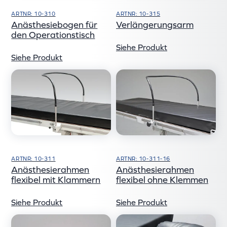
ARTNR: 10-310
ARTNR: 10-315
Anästhesiebogen für
Verlängerungsarm
den Operationstisch
Siehe Produkt
Siehe Produkt
ARTNR: 10-311
ARTNR: 10-311-16
Anästhesierahmen
Anästhesierahmen
flexibel mit Klammern
flexibel ohne Klemmen
Siehe Produkt
Siehe Produkt