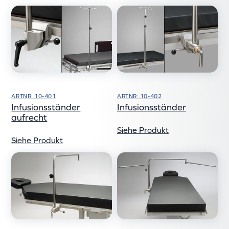
ARTNR: 10-401
ARTNR: 10-402
Infusionsständer
Infusionsständer
aufrecht
Siehe Produkt
Siehe Produkt