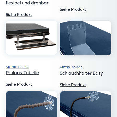
flexibel und drehbar
Siehe Produkt
Siehe Produkt
ARTNR: 10-062
ARTNR: 10-612
Prolaps-Tabelle
Schlauchhalter Easy
Siehe Produkt
Siehe Produkt