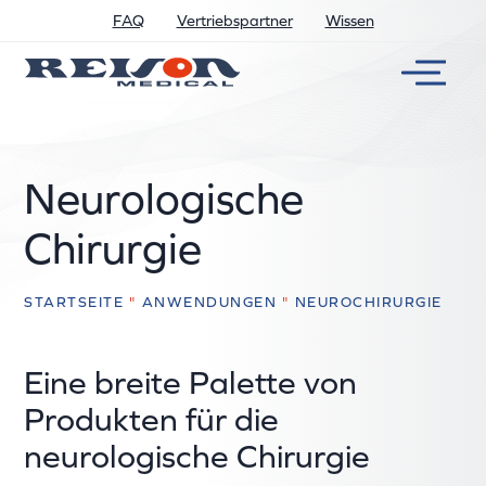
FAQ
Vertriebspartner
Wissen
Neurologische
Chirurgie
STARTSEITE
"
ANWENDUNGEN
"
NEUROCHIRURGIE
Eine breite Palette von
Produkten für die
neurologische Chirurgie