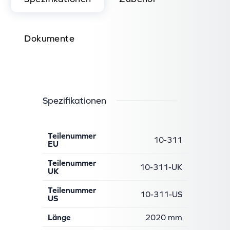
Dokumente
Spezifikationen
Teilenummer
10-311
EU
Teilenummer
10-311-UK
UK
Teilenummer
10-311-US
US
Länge
2020 mm