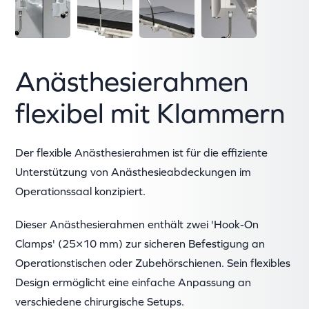
Anästhesierahmen
flexibel mit Klammern
Der flexible Anästhesierahmen ist für die effiziente
Unterstützung von Anästhesieabdeckungen im
Operationssaal konzipiert.
Dieser Anästhesierahmen enthält zwei 'Hook-On
Clamps' (25×10 mm) zur sicheren Befestigung an
Operationstischen oder Zubehörschienen. Sein flexibles
Design ermöglicht eine einfache Anpassung an
verschiedene chirurgische Setups.