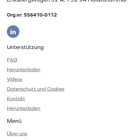
Org.nr: 556410-0112
Unterstützung
FAQ
Herunterladen
Videos
Datenschutz und Cookies
Kontakt
Herunterladen
Menü
Über uns