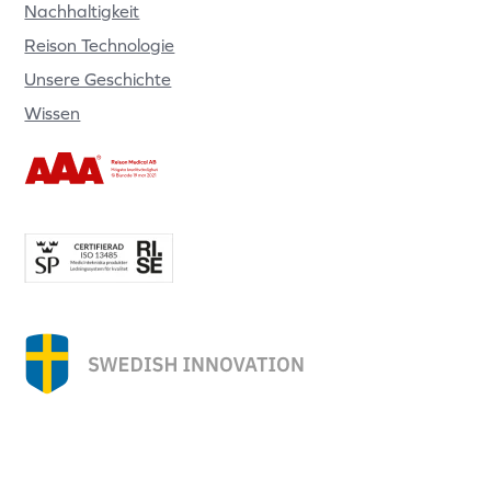
Nachhaltigkeit
Reison Technologie
Unsere Geschichte
Wissen