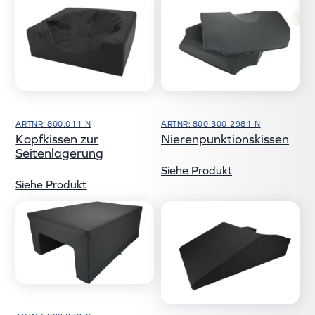
ARTNR: 800.011-N
ARTNR: 800.300-2981-N
Kopfkissen zur
Nierenpunktionskissen
Seitenlagerung
Siehe Produkt
Siehe Produkt