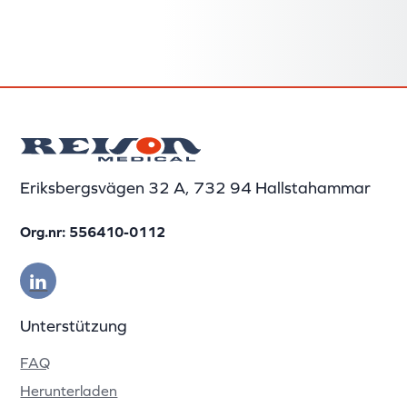
Eriksbergsvägen 32 A, 732 94 Hallstahammar
Org.nr: 556410-0112
Unterstützung
FAQ
Herunterladen