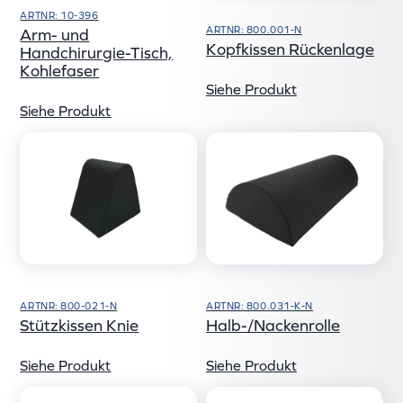
ARTNR: 10-396
ARTNR: 800.001-N
Arm- und
Kopfkissen Rückenlage
Handchirurgie-Tisch,
Kohlefaser
Siehe Produkt
Siehe Produkt
ARTNR: 800-021-N
ARTNR: 800.031-K-N
Stützkissen Knie
Halb-/Nackenrolle
Siehe Produkt
Siehe Produkt