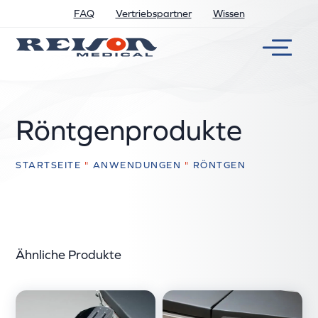
FAQ
Vertriebspartner
Wissen
Röntgenprodukte
STARTSEITE
"
ANWENDUNGEN
"
RÖNTGEN
Ähnliche Produkte