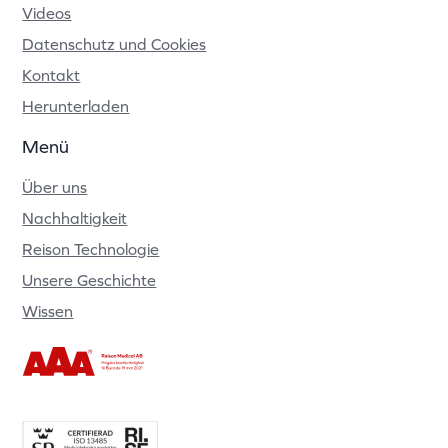
Videos
Datenschutz und Cookies
Kontakt
Herunterladen
Menü
Über uns
Nachhaltigkeit
Reison Technologie
Unsere Geschichte
Wissen