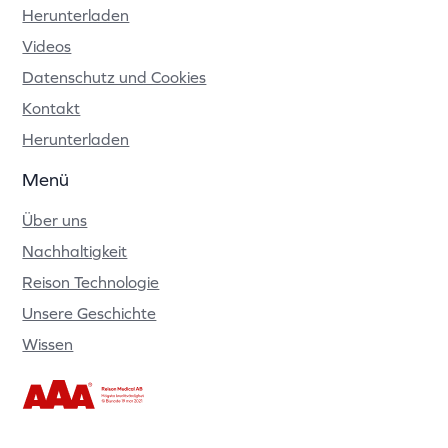
Herunterladen
Videos
Datenschutz und Cookies
Kontakt
Herunterladen
Menü
Über uns
Nachhaltigkeit
Reison Technologie
Unsere Geschichte
Wissen