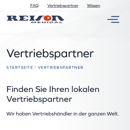
FAQ
Vertriebspartner
Wissen
Vertriebspartner
STARTSEITE
"
VERTRIEBSPARTNER
Finden Sie Ihren lokalen
Vertriebspartner
Wir haben Vertriebshändler in der ganzen Welt.