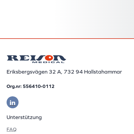
Eriksbergsvägen 32 A, 732 94 Hallstahammar
Org.nr: 556410-0112
Unterstützung
FAQ