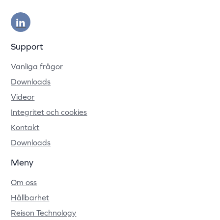
Support
Vanliga frågor
Downloads
Videor
Integritet och cookies
Kontakt
Downloads
Meny
Om oss
Hållbarhet
Reison Technology