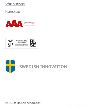
Vår historia
Kunskap
© 2026 Reison Medical®.