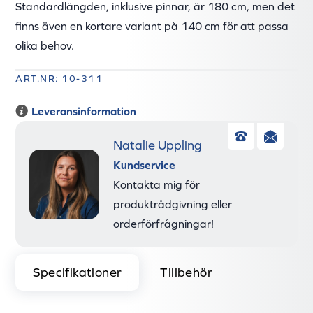
Standardlängden, inklusive pinnar, är 180 cm, men det
finns även en kortare variant på 140 cm för att passa
olika behov.
ART.NR: 10-311
Leveransinformation
Natalie Uppling
Telefon
E-
Kundservice
pos
Kontakta mig för
produktrådgivning eller
orderförfrågningar!
Specifikationer
Tillbehör