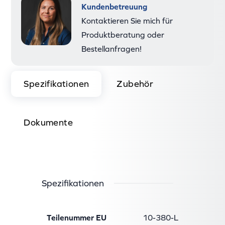
Kundenbetreuung
Mai
Kontaktieren Sie mich für
Produktberatung oder
Bestellanfragen!
Spezifikationen
Zubehör
Dokumente
Spezifikationen
Teilenummer EU
10-380-L