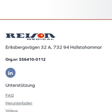
Eriksbergsvägen 32 A, 732 94 Hallstahammar
Org.nr: 556410-0112
Unterstützung
FAQ
Herunterladen
Videos