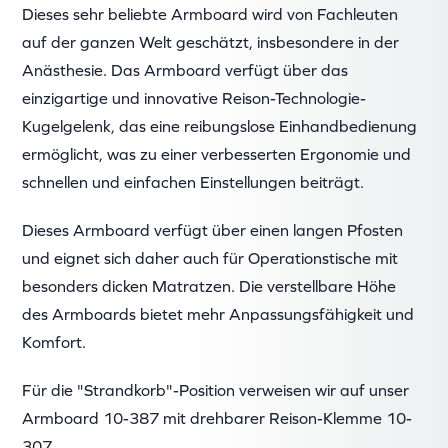
Dieses sehr beliebte Armboard wird von Fachleuten
auf der ganzen Welt geschätzt, insbesondere in der
Anästhesie. Das Armboard verfügt über das
einzigartige und innovative Reison-Technologie-
Kugelgelenk, das eine reibungslose Einhandbedienung
ermöglicht, was zu einer verbesserten Ergonomie und
schnellen und einfachen Einstellungen beiträgt.
Dieses Armboard verfügt über einen langen Pfosten
und eignet sich daher auch für Operationstische mit
besonders dicken Matratzen. Die verstellbare Höhe
des Armboards bietet mehr Anpassungsfähigkeit und
Komfort.
Für die "Strandkorb"-Position verweisen wir auf unser
Armboard 10-387 mit drehbarer Reison-Klemme 10-
307.