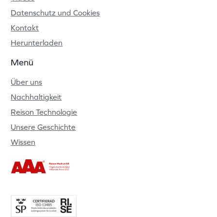
Datenschutz und Cookies
Kontakt
Herunterladen
Menü
Über uns
Nachhaltigkeit
Reison Technologie
Unsere Geschichte
Wissen