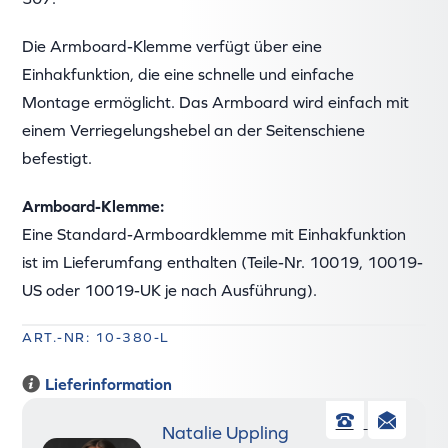
Die Armboard-Klemme verfügt über eine
Einhakfunktion, die eine schnelle und einfache
Montage ermöglicht. Das Armboard wird einfach mit
einem Verriegelungshebel an der Seitenschiene
befestigt.
Armboard-Klemme:
Eine Standard-Armboardklemme mit Einhakfunktion
ist im Lieferumfang enthalten (Teile-Nr. 10019, 10019-
US oder 10019-UK je nach Ausführung).
ART.-NR: 10-380-L
Lieferinformation
Natalie Uppling
Telefon
E-