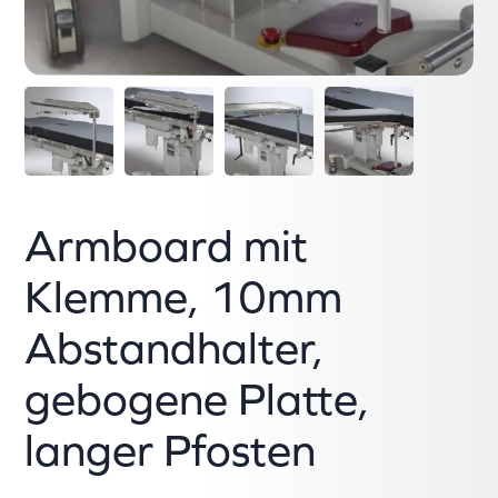
Armboard mit
Klemme, 10mm
Abstandhalter,
gebogene Platte,
langer Pfosten