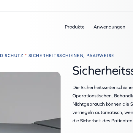
Produkte
Anwendungen
D SCHUTZ
"
SICHERHEITSSCHIENEN, PAARWEISE
Sicherheit
Die Sicherheitsseitenschiene
Operationstischen, Behandlu
Nichtgebrauch können die 
verriegeln automatisch, wen
die Sicherheit des Patienten