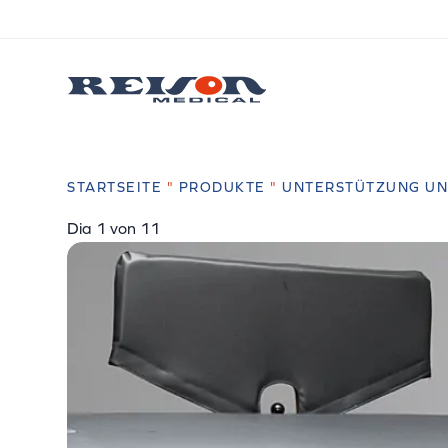
STARTSEITE
"
PRODUKTE
"
UNTERSTÜTZUNG UN
Dia
2
von 11