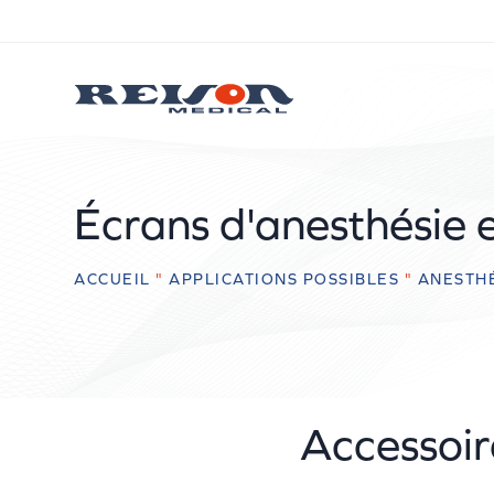
Écrans d'anesthésie 
ACCUEIL
"
APPLICATIONS POSSIBLES
"
ANESTH
Accessoir