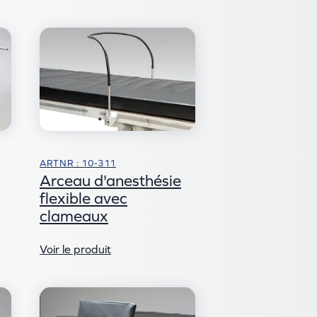
ARTNR : 10-311
Arceau d'anesthésie
flexible avec
clameaux
Voir le produit