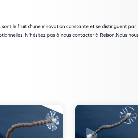
 sont le fruit d'une innovation constante et se distinguent par l
eptionnelles.
N'hésitez pas à nous contacter à Reison.
Nous nous 