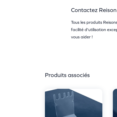
Contactez Reison
Tous les produits Reisons
facilité d'utilisation exc
vous aider !
Produits associés