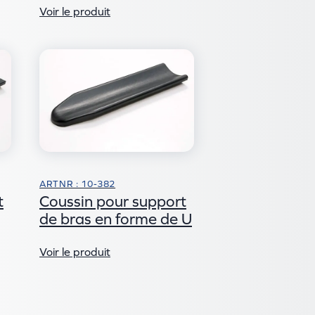
Voir le produit
ARTNR : 10-382
t
Coussin pour support
de bras en forme de U
Voir le produit