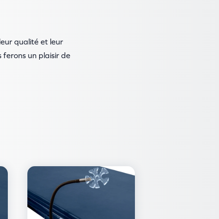
eur qualité et leur
ferons un plaisir de