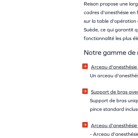
Reison propose une lar
cadres d'anesthésie en f
sur la table d'opération
Suède, ce qui garantit 
fonctionnalité les plus 
Notre gamme de m
Arceau d'anesthésie 
Un arceau d'anesthés
Support de bras ave
Support de bras uniqu
pince standard inclus
Arceau d'anesthésie 
- Arceau d'anesthésie 