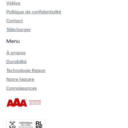
Vidéos
Politique de confidentialité
Contact
Télécharger
Menu
À propos
Durabilité
Technologie Reison
Notre histoire
Connaissances