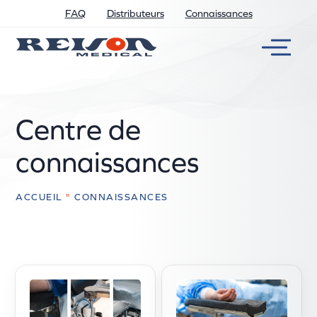
FAQ
Distributeurs
Connaissances
Centre de
connaissances
ACCUEIL
"
CONNAISSANCES