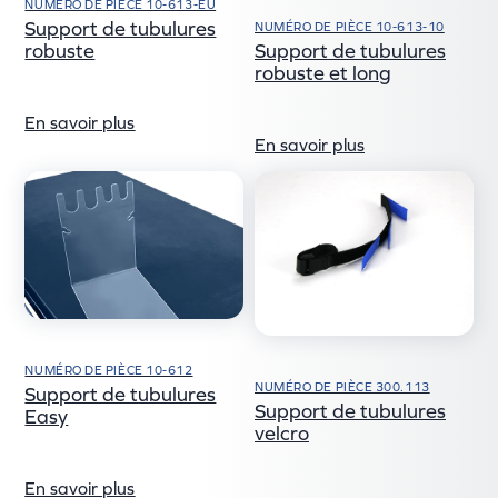
NUMÉRO DE PIÈCE 10-613-EU
Support de tubulures
NUMÉRO DE PIÈCE 10-613-10
robuste
Support de tubulures
robuste et long
En savoir plus
En savoir plus
NUMÉRO DE PIÈCE 10-612
NUMÉRO DE PIÈCE 300.113
Support de tubulures
Support de tubulures
Easy
velcro
En savoir plus