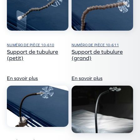
NUMÉRO DE PIÈCE 10-610
NUMÉRO DE PIÈCE 10-611
Support de tubulure
Support de tubulure
(petit)
(grand)
En savoir plus
En savoir plus