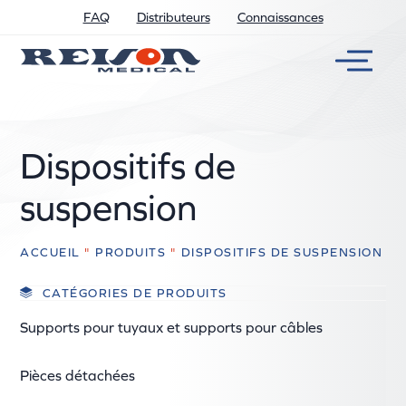
FAQ
Distributeurs
Connaissances
Dispositifs de
suspension
ACCUEIL
"
PRODUITS
"
DISPOSITIFS DE SUSPENSION
CATÉGORIES DE PRODUITS
Supports pour tuyaux et supports pour câbles
Pièces détachées