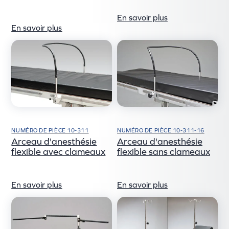
En savoir plus
En savoir plus
NUMÉRO DE PIÈCE 10-311
NUMÉRO DE PIÈCE 10-311-16
Arceau d'anesthésie
Arceau d'anesthésie
flexible avec clameaux
flexible sans clameaux
En savoir plus
En savoir plus