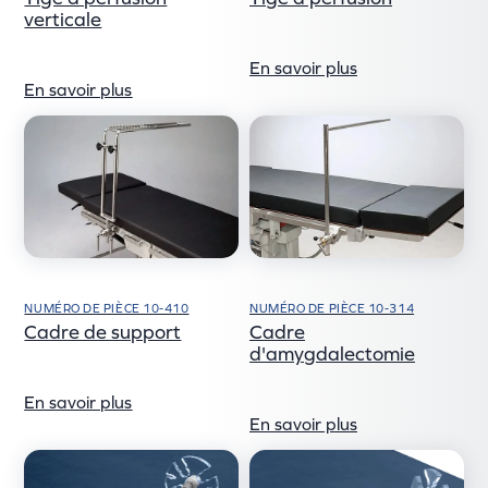
verticale
En savoir plus
En savoir plus
NUMÉRO DE PIÈCE 10-410
NUMÉRO DE PIÈCE 10-314
Cadre de support
Cadre
d'amygdalectomie
En savoir plus
En savoir plus