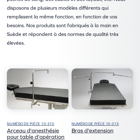
disposons de plusieurs modèles différents qui
remplissent la même fonction, en fonction de vos
besoins. Nos produits sont fabriqués à la main en
Suède et répondent à des normes de qualité très
élevées.
NUMÉRO DE PIÈCE 10-310
NUMÉRO DE PIÈCE 10-315
Arceau d'anesthésie
Bras d'extension
pour table d'opération