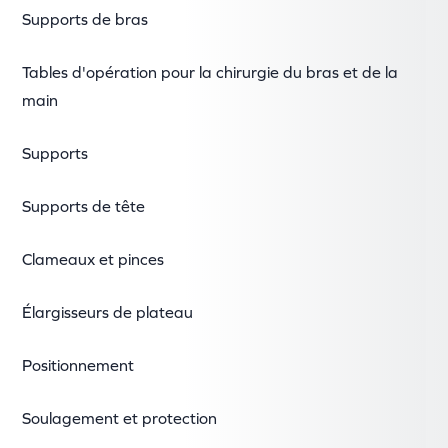
Supports de bras
Tables d'opération pour la chirurgie du bras et de la
main
Supports
Supports de tête
Clameaux et pinces
Élargisseurs de plateau
Positionnement
Soulagement et protection