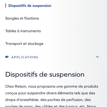
Dispositifs de suspension
Sangles et fixations
Tables à instruments
Transport et stockage
APPLICATIONS
Dispositifs de suspension
Chez Reison, nous proposons une gamme de produits
conçus pour suspendre divers éléments tels que des
draps d'anesthésie, des poches de perfusion, des
poches de sang, des câbles et des tuyaux, etc. Nous