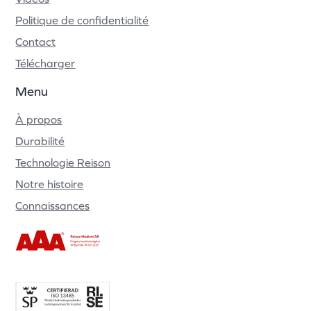
Politique de confidentialité
Contact
Télécharger
Menu
À propos
Durabilité
Technologie Reison
Notre histoire
Connaissances