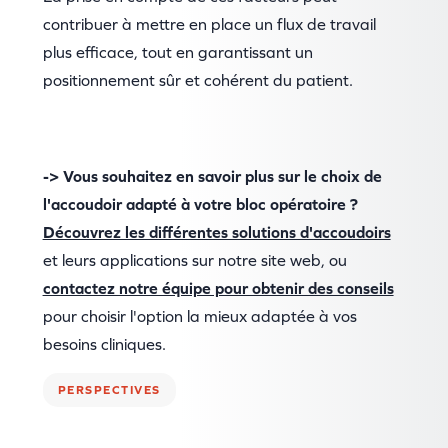
contribuer à mettre en place un flux de travail
plus efficace, tout en garantissant un
positionnement sûr et cohérent du patient.
-> Vous souhaitez en savoir plus sur le choix de
l'accoudoir adapté à votre bloc opératoire ?
Découvrez les différentes solutions d'accoudoirs
et leurs applications sur notre site web, ou
contactez notre équipe pour obtenir des conseils
pour choisir l'option la mieux adaptée à vos
besoins cliniques.
PERSPECTIVES