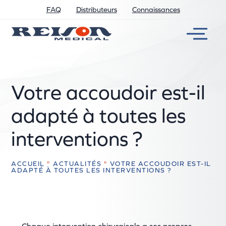
FAQ
Distributeurs
Connaissances
Votre accoudoir est-il
adapté à toutes les
interventions ?
ACCUEIL
"
ACTUALITÉS
"
VOTRE ACCOUDOIR EST-IL
ADAPTÉ À TOUTES LES INTERVENTIONS ?