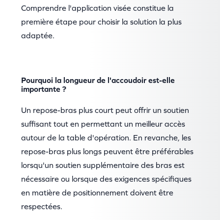
Comprendre l'application visée constitue la
première étape pour choisir la solution la plus
adaptée.
Pourquoi la longueur de l'accoudoir est-elle
importante ?
Un repose-bras plus court peut offrir un soutien
suffisant tout en permettant un meilleur accès
autour de la table d'opération. En revanche, les
repose-bras plus longs peuvent être préférables
lorsqu'un soutien supplémentaire des bras est
nécessaire ou lorsque des exigences spécifiques
en matière de positionnement doivent être
respectées.