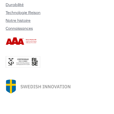
Durabilité
Technologie Reison
Notre histoire
Connaissances