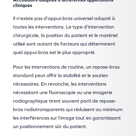
cliniques
Il n'existe pas d'appui-bras universel adapté à
toutes les interventions. Le type d'intervention
chirurgicale, la position du patient et le matériel
utilisé sont autant de facteurs qui déterminent
quel appui-bras est le plus approprié.
Pour les interventions de routine, un repose-bras
standard peut offrir la stabilité et le soutien
nécessaires. En revanche, les interventions
nécessitant une fluoroscopie ou une imagerie
radiographique tirent souvent parti de repose-
bras radiotransparents qui réduisent au minimum
les interférences sur l'image tout en garantissant
un positionnement sûr du patient.