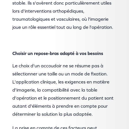
stable. Ils s'avèrent donc particulièrement utiles
lors d'interventions orthopédiques,
traumatologiques et vasculaires, où l'imagerie
joue un rôle essentiel tout au long de l'opération.
Choisir un repose-bras adapté à vos besoins
Le choix d'un accoudoir ne se résume pas à
sélectionner une taille ou un mode de fixation.
L'application clinique, les exigences en matière
d'imagerie, la compatibilité avec la table
d'opération et le positionnement du patient sont
autant d'éléments à prendre en compte pour
déterminer la solution la plus adaptée.
La prise en compte de ces facteurs peut