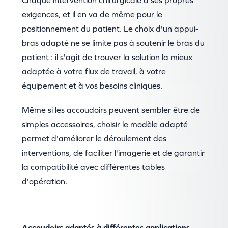
Chaque intervention chirurgicale a ses propres
exigences, et il en va de même pour le
positionnement du patient. Le choix d'un appui-
bras adapté ne se limite pas à soutenir le bras du
patient : il s'agit de trouver la solution la mieux
adaptée à votre flux de travail, à votre
équipement et à vos besoins cliniques.
Même si les accoudoirs peuvent sembler être de
simples accessoires, choisir le modèle adapté
permet d'améliorer le déroulement des
interventions, de faciliter l'imagerie et de garantir
la compatibilité avec différentes tables
d'opération.
Accoudoirs adaptés à différentes applications