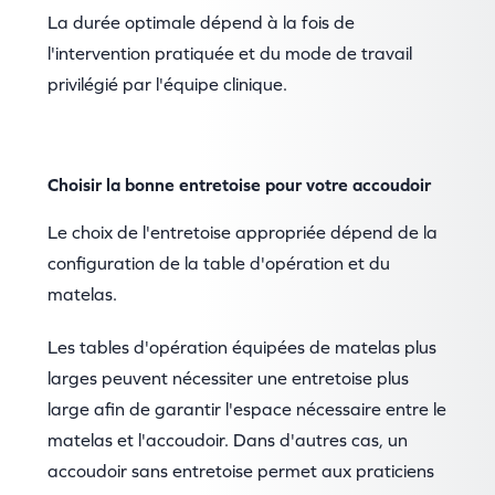
La durée optimale dépend à la fois de
l'intervention pratiquée et du mode de travail
privilégié par l'équipe clinique.
Choisir la bonne entretoise pour votre accoudoir
Le choix de l'entretoise appropriée dépend de la
configuration de la table d'opération et du
matelas.
Les tables d'opération équipées de matelas plus
larges peuvent nécessiter une entretoise plus
large afin de garantir l'espace nécessaire entre le
matelas et l'accoudoir. Dans d'autres cas, un
accoudoir sans entretoise permet aux praticiens