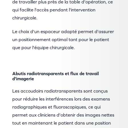
de travailler plus près de la table d'opération, ce
qui facilite l'accès pendant l'intervention
chirurgicale.
Le choix d'un espaceur adapté permet d'assurer
un positionnement optimal tant pour le patient
que pour l'équipe chirurgicale.
Abutis radiotransparents et flux de travail
d'imagerie
Les accoudoirs radiotransparents sont conçus
pour réduire les interférences lors des examens
radiographiques et fluoroscopiques, ce qui
permet aux cliniciens d'obtenir des images nettes
tout en maintenant le patient dans une position