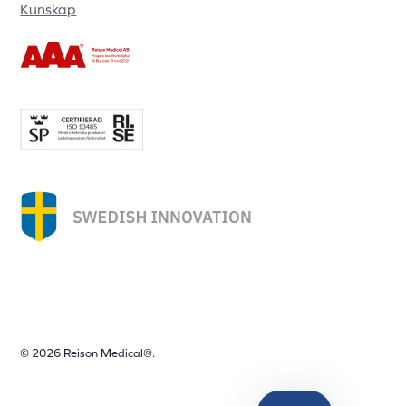
Kunskap
© 2026 Reison Medical®.