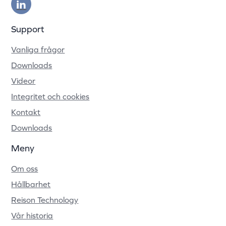
Support
Vanliga frågor
Downloads
Videor
Integritet och cookies
Kontakt
Downloads
Meny
Om oss
Hållbarhet
Reison Technology
Vår historia