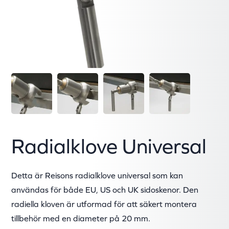
Radialklove Universal
Detta är Reisons radialklove universal som kan
användas för både EU, US och UK sidoskenor. Den
radiella kloven är utformad för att säkert montera
tillbehör med en diameter på 20 mm.