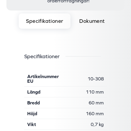
orderförfrågningar!
Specifikationer
Dokument
Specifikationer
Artikelnummer
10-308
EU
Längd
110 mm
Bredd
60 mm
Höjd
160 mm
Vikt
0,7 kg