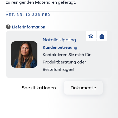
zu reinigenden Materialien gefertigt.
ART.-NR: 10-333-PED
Lieferinformation
Natalie Uppling
Telefon
E-
Kundenbetreuung
Mai
Kontaktieren Sie mich für
Produktberatung oder
Bestellanfragen!
Spezifikationen
Dokumente