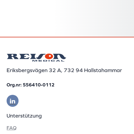
Eriksbergsvägen 32 A, 732 94 Hallstahammar
Org.nr: 556410-0112
Unterstützung
FAQ