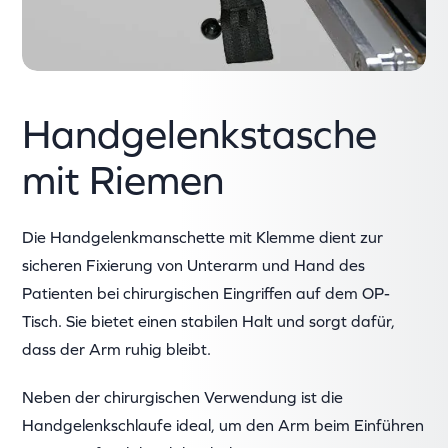
Handgelenkstasche
mit Riemen
Die Handgelenkmanschette mit Klemme dient zur
sicheren Fixierung von Unterarm und Hand des
Patienten bei chirurgischen Eingriffen auf dem OP-
Tisch. Sie bietet einen stabilen Halt und sorgt dafür,
dass der Arm ruhig bleibt.
Neben der chirurgischen Verwendung ist die
Handgelenkschlaufe ideal, um den Arm beim Einführen