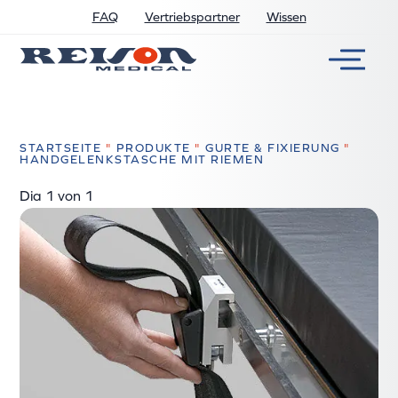
FAQ
Vertriebspartner
Wissen
STARTSEITE
"
PRODUKTE
"
GURTE & FIXIERUNG
"
HANDGELENKSTASCHE MIT RIEMEN
Dia
1
von 1