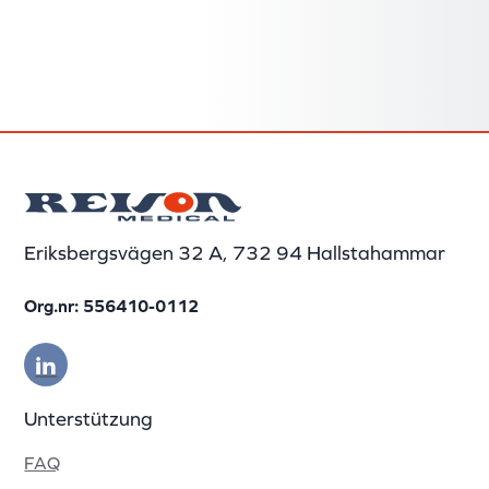
Eriksbergsvägen 32 A, 732 94 Hallstahammar
Org.nr: 556410-0112
Unterstützung
FAQ