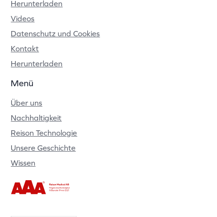
Herunterladen
Videos
Datenschutz und Cookies
Kontakt
Herunterladen
Menü
Über uns
Nachhaltigkeit
Reison Technologie
Unsere Geschichte
Wissen