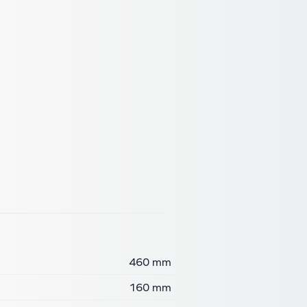
460 mm
160 mm