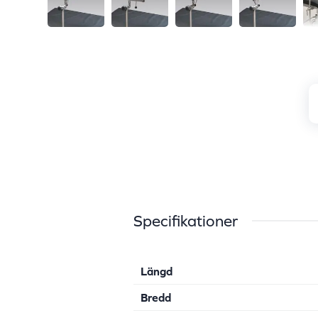
Specifikationer
Längd
Bredd