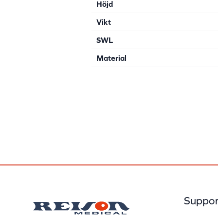
Höjd
Vikt
SWL
Material
Suppor