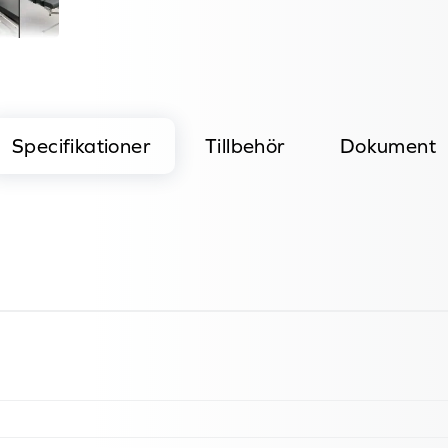
Specifikationer
Tillbehör
Dokument