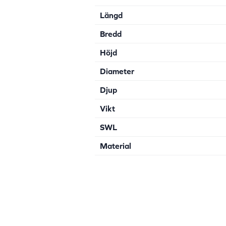
Längd
Bredd
Höjd
Diameter
Djup
Vikt
SWL
Material