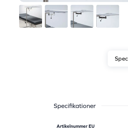
Speci
Specifikationer
Artikelnummer EU