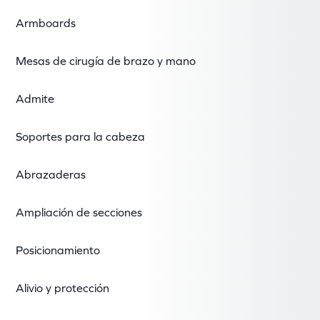
Armboards
Mesas de cirugía de brazo y mano
Admite
Soportes para la cabeza
Abrazaderas
Ampliación de secciones
Posicionamiento
Alivio y protección