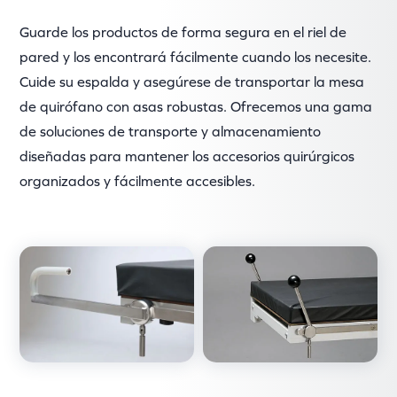
Guarde los productos de forma segura en el riel de
pared y los encontrará fácilmente cuando los necesite.
Cuide su espalda y asegúrese de transportar la mesa
de quirófano con asas robustas. Ofrecemos una gama
de soluciones de transporte y almacenamiento
diseñadas para mantener los accesorios quirúrgicos
organizados y fácilmente accesibles.