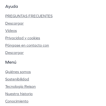
Ayuda
PREGUNTAS FRECUENTES
Descargar
Vídeos
Privacidad y cookies
Póngase en contacto con
Descargar
Menú
Quiénes somos
Sostenibilidad
Tecnología Reison
Nuestra historia
Conocimiento