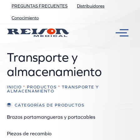
PREGUNTAS FRECUENTES
Distribuidores
Conocimiento
Transporte y
almacenamiento
INICIO
"
PRODUCTOS
"
TRANSPORTE Y
ALMACENAMIENTO
CATEGORÍAS DE PRODUCTOS
Brazos portamangueras y portacables
Piezas de recambio