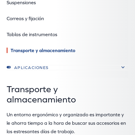
Suspensiones
Correas y fijación
Tablas de instrumentos
Transporte y almacenamiento
APLICACIONES
Transporte y
almacenamiento
Un entorno ergonómico y organizado es importante y
le ahorra tiempo a la hora de buscar sus accesorios en
los estresantes días de trabajo.