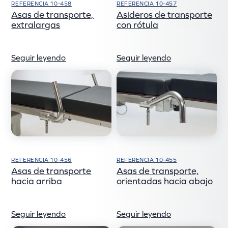
REFERENCIA 10-458
REFERENCIA 10-457
Asas de transporte,
Asideros de transporte
extralargas
con rótula
Seguir leyendo
Seguir leyendo
REFERENCIA 10-456
REFERENCIA 10-455
Asas de transporte
Asas de transporte,
hacia arriba
orientadas hacia abajo
Seguir leyendo
Seguir leyendo