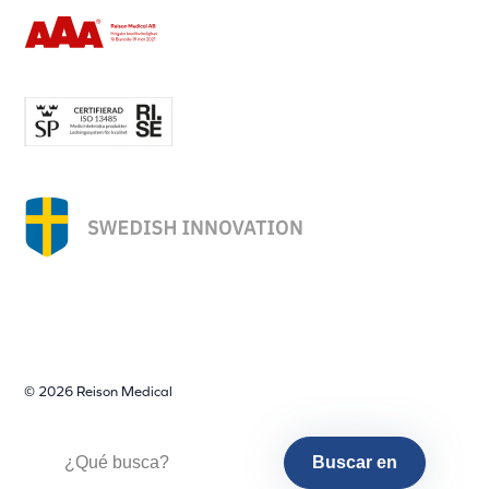
© 2026 Reison Medical
Buscar en