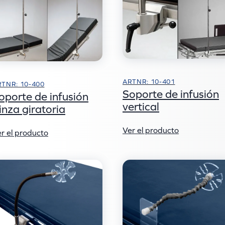
ARTNR: 10-401
RTNR: 10-400
Soporte de infusión
oporte de infusión
vertical
inza giratoria
Ver el producto
r el producto