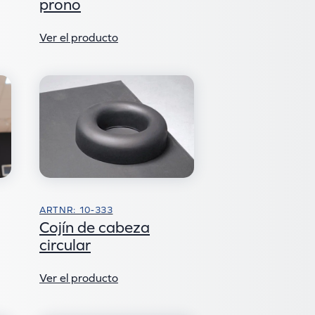
prono
Ver el producto
ARTNR: 10-333
Cojín de cabeza
circular
Ver el producto