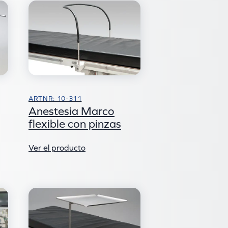
ARTNR: 10-311
Anestesia Marco
flexible con pinzas
Ver el producto