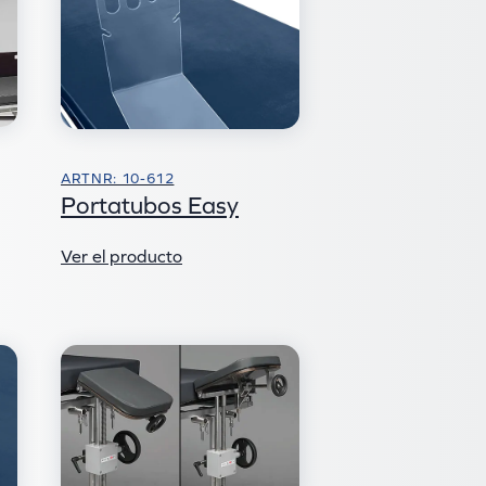
ARTNR: 10-612
Portatubos Easy
Ver el producto