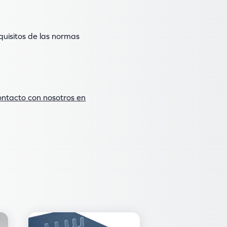
quisitos de las normas
ntacto con nosotros en