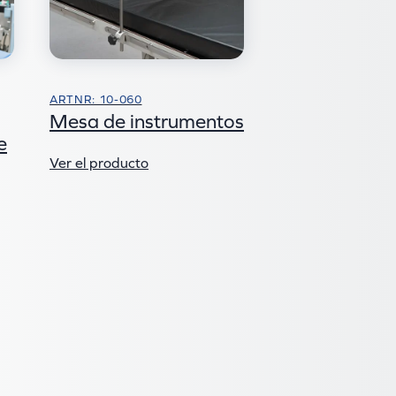
ARTNR: 10-060
Mesa de instrumentos
e
Ver el producto