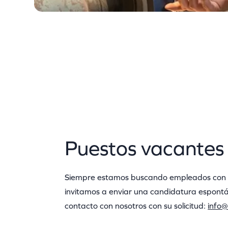
Puestos vacantes
Siempre estamos buscando empleados con t
invitamos a enviar una candidatura espont
contacto con nosotros con su solicitud:
info@