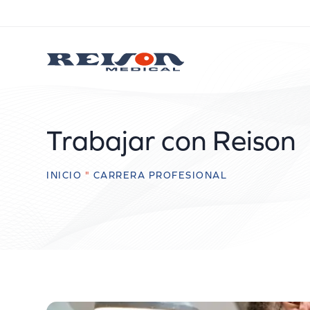
Trabajar con Reison
INICIO
"
CARRERA PROFESIONAL