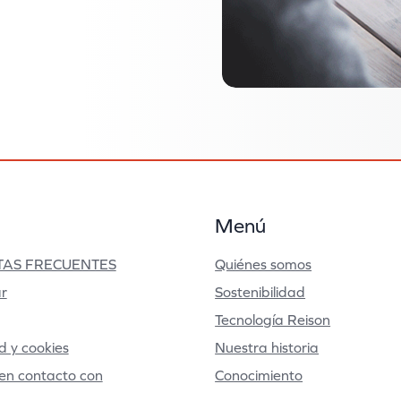
Menú
AS FRECUENTES
Quiénes somos
r
Sostenibilidad
Tecnología Reison
d y cookies
Nuestra historia
en contacto con
Conocimiento